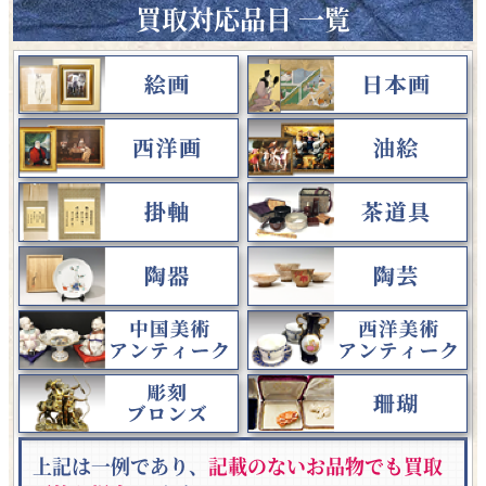
買取対応品目 一覧
上記は一例であり、
記載のないお品物でも買取