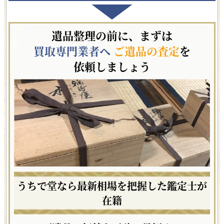
遺品整理の前に、まずは
買取専門業者へ
ご遺品の査定
を
依頼しましょう
うちで堂なら最新相場を把握した鑑定士が
在籍