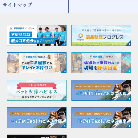
サイトマップ