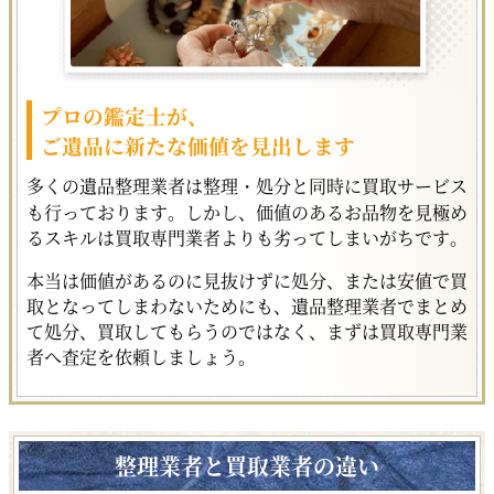
プロの鑑定士が、
ご遺品に新たな価値を見出します
多くの遺品整理業者は整理・処分と同時に買取サービス
も行っております。しかし、価値のあるお品物を見極め
るスキルは買取専門業者よりも劣ってしまいがちです。
本当は価値があるのに見抜けずに処分、または安値で買
取となってしまわないためにも、遺品整理業者でまとめ
て処分、買取してもらうのではなく、まずは買取専門業
者へ査定を依頼しましょう。
整理業者と買取業者の違い