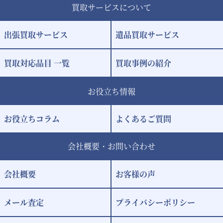
買取サービスについて
出張買取サービス
遺品買取サービス
買取対応品目 一覧
買取事例の紹介
お役立ち情報
お役立ちコラム
よくあるご質問
会社概要・お問い合わせ
会社概要
お客様の声
メール査定
プライバシーポリシー