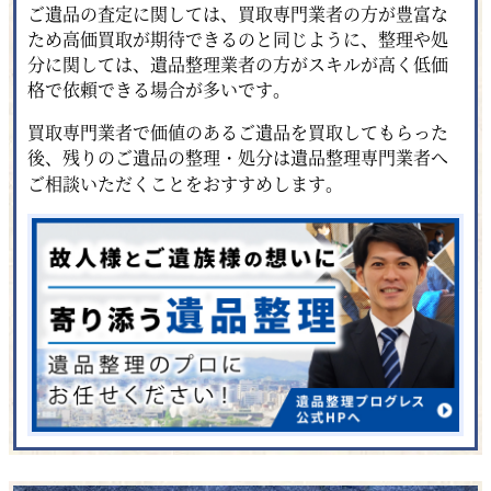
ご遺品の査定に関しては、買取専門業者の方が豊富な
ため高価買取が期待できるのと同じように、整理や処
分に関しては、遺品整理業者の方がスキルが高く低価
格で依頼できる場合が多いです。
買取専門業者で価値のあるご遺品を買取してもらった
後、残りのご遺品の整理・処分は遺品整理専門業者へ
ご相談いただくことをおすすめします。