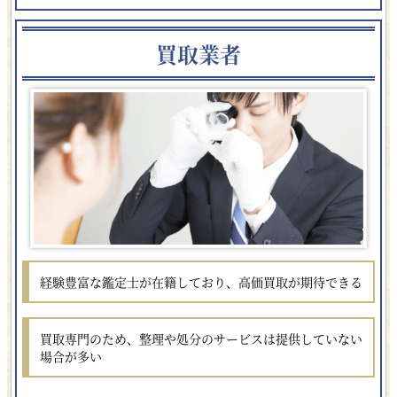
買取業者
経験豊富な鑑定士が在籍しており、高価買取が期待できる
買取専門のため、
整理や処分のサービスは提供していない
場合が多い