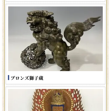
ブロンズ獅子蔵