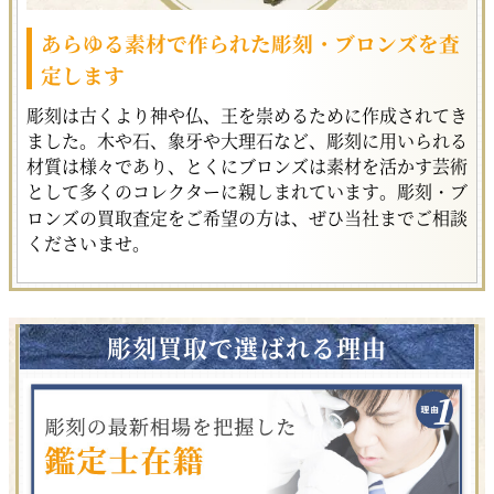
あらゆる素材で作られた彫刻・ブロンズを査
定します
彫刻は古くより神や仏、王を崇めるために作成されてき
ました。木や石、象牙や大理石など、彫刻に用いられる
材質は様々であり、とくにブロンズは素材を活かす芸術
として多くのコレクターに親しまれています。彫刻・ブ
ロンズの買取査定をご希望の方は、ぜひ当社までご相談
くださいませ。
彫刻買取で選ばれる理由