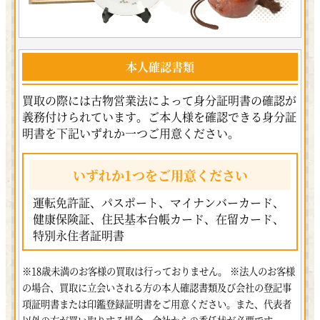
本人確認書類
買取の際には古物営業法によって身分証明書の確認が
義務付けられています。ご本人様を確認できる身分証
明書を下記いずれか一つご用意ください。
いずれか1つをご用意ください
運転免許証、パスポート、マイナンバーカード、
健康保険証、住民基本台帳カード、在留カード、
特別永住者証明書
※18歳未満のお客様の買取は行っておりません。
※法人のお客様
の場合、買取に立会いされる方の本人確認書類及び会社の登記事
項証明書または印鑑登録証明書をご用意ください。また、代表者