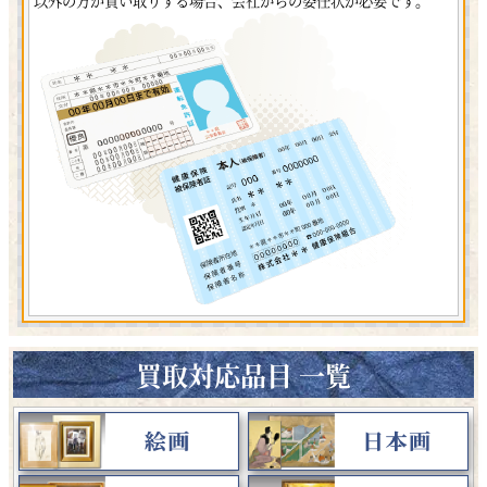
以外の方が買い取りする場合、会社からの委任状が必要です。
買取対応品目 一覧