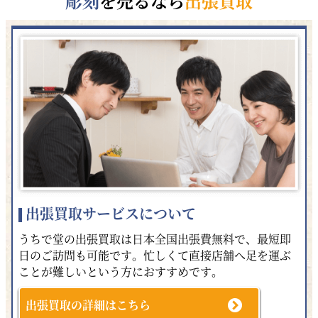
彫刻
を売るなら
出張買取
出張買取サービスについて
うちで堂の出張買取は日本全国出張費無料で、最短即
日のご訪問も可能です。忙しくて直接店舗へ足を運ぶ
ことが難しいという方におすすめです。
出張買取の詳細はこちら