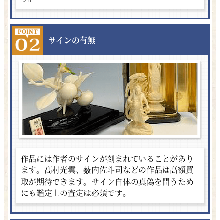
サインの有無
作品には作者のサインが刻まれていることがあり
ます。高村光雲、薮内佐斗司などの作品は高額買
取が期待できます。サイン自体の真偽を問うため
にも鑑定士の査定は必須です。