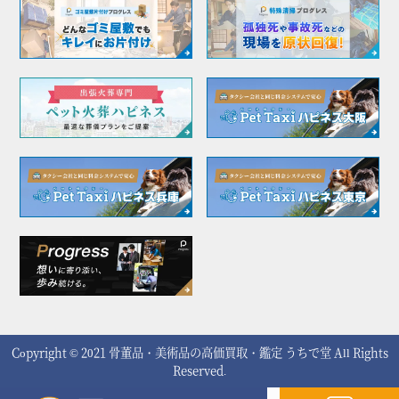
Copyright © 2021
骨董品・美術品の高価買取・鑑定 うちで堂
All Rights
Reserved.