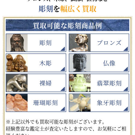
彫刻
を
幅広く買取
買取可能な彫刻商品例
※上記以外でも買取可能な彫刻がございます。
経験豊富な鑑定士が査定いたしますので、お気軽にご相