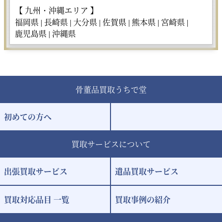
【 九州・沖縄エリア 】
福岡県 |
長崎県 |
大分県 |
佐賀県 |
熊本県 |
宮崎県 |
鹿児島県 |
沖縄県
骨董品買取うちで堂
初めての方へ
買取サービスについて
出張買取サービス
遺品買取サービス
買取対応品目 一覧
買取事例の紹介