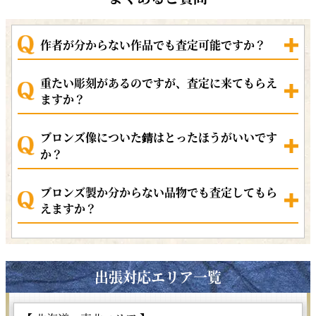
作者が分からない作品でも査定可能ですか？
重たい彫刻があるのですが、査定に来てもらえ
ますか？
ブロンズ像についた錆はとったほうがいいです
か？
ブロンズ製か分からない品物でも査定してもら
えますか？
出張対応エリア一覧