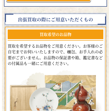
出張買取の際にご用意いただくもの
買取希望のお品物
買取を希望するお品物をご用意ください。お客様のご
自宅までお伺いいたしますので、梱包、お手入れの必
要がございません。お品物の保証書や箱、鑑定書など
の付属品も一緒にご用意ください。