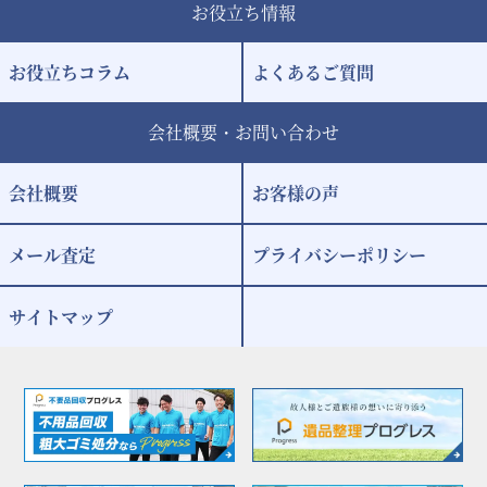
お役立ち情報
お役立ちコラム
よくあるご質問
会社概要・お問い合わせ
会社概要
お客様の声
メール査定
プライバシーポリシー
サイトマップ