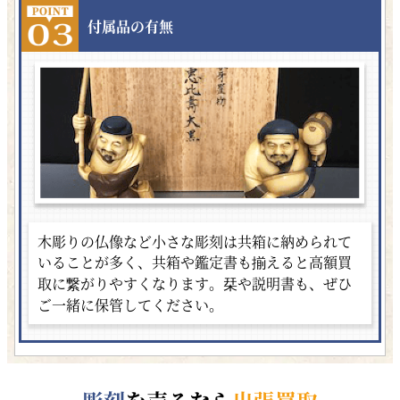
付属品の有無
木彫りの仏像など小さな彫刻は共箱に納められて
いることが多く、共箱や鑑定書も揃えると高額買
取に繋がりやすくなります。栞や説明書も、ぜひ
ご一緒に保管してください。