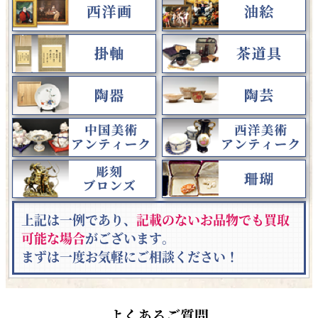
上記は一例であり、
記載のないお品物でも買取
可能な場合
がございます。
まずは一度お気軽にご相談ください！
よくあるご質問