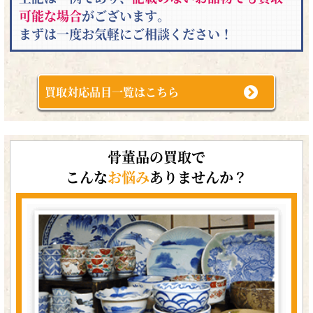
可能な場合
がございます。
まずは一度お気軽にご相談ください！
買取対応品目一覧はこちら
骨董品の買取で
こんな
お悩み
ありませんか？