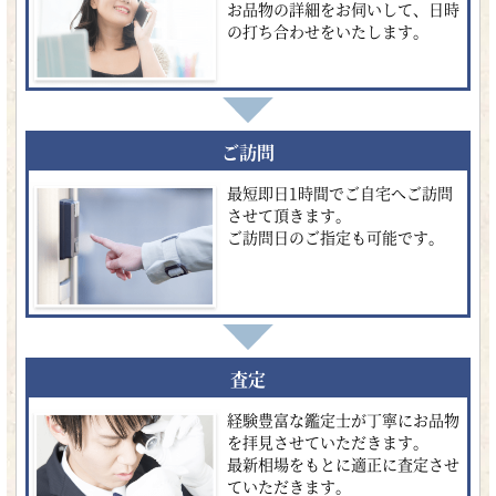
お品物の詳細をお伺いして、日時
の打ち合わせをいたします。
ご訪問
最短即日1時間でご自宅へご訪問
させて頂きます。
ご訪問日のご指定も可能です。
査定
経験豊富な鑑定士が丁寧にお品物
を拝見させていただきます。
最新相場をもとに適正に査定させ
ていただきます。