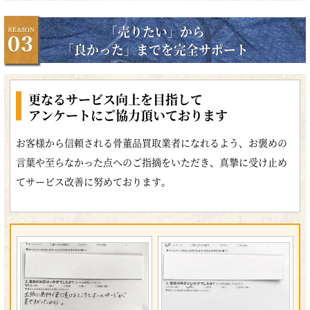
「売りたい」から
「良かった」までを完全サポート
更なるサービス向上を目指して
アンケートにご協力頂いております
お客様から信頼される骨董品買取業者になれるよう、お褒めの
言葉や至らなかった点へのご指摘をいただき、真摯に受け止め
てサービス改善に努めております。