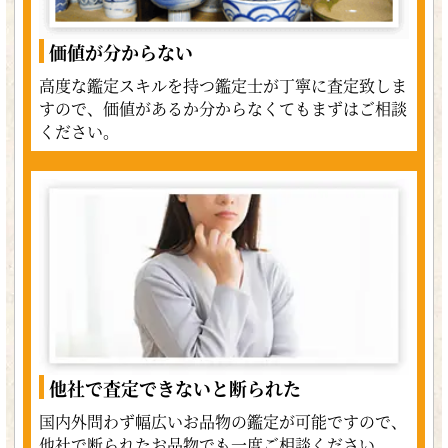
価値が分からない
高度な鑑定スキルを持つ鑑定士が丁寧に査定致しま
すので、価値があるか分からなくてもまずはご相談
ください。
他社で査定できないと断られた
国内外問わず幅広いお品物の鑑定が可能ですので、
他社で断られたお品物でも一度ご相談ください。