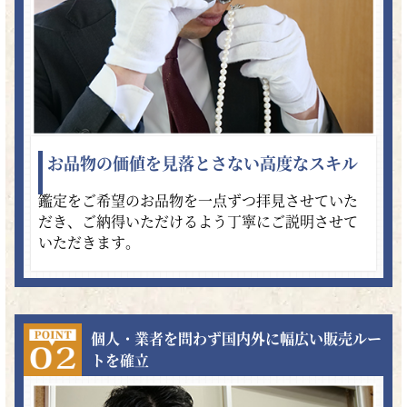
お品物の価値を見落とさない高度なスキル
鑑定をご希望のお品物を一点ずつ拝見させていた
だき、ご納得いただけるよう丁寧にご説明させて
いただきます。
個人・業者を問わず国内外に幅広い販売ルー
トを確立