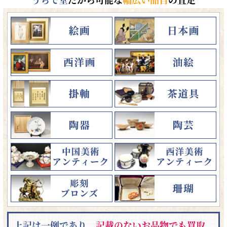
上記は一例であり、
記載のないお品物でも買取