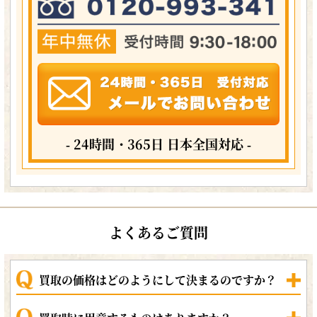
- 24時間・365日 日本全国対応 -
よくあるご質問
買取の価格はどのようにして決まるのですか？