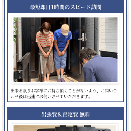
最短即日1時間のスピード訪問
出来る限りお客様にお持ち頂くことがないよう、お問い合
わせ後は迅速にお伺いさせていただきます。
出張費＆査定費 無料