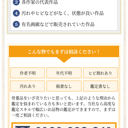
各作家の代表作品
汚れやヒビなどがなく、状態が良い作品
有名画廊などで販売されていた作品
こんな物でもまずは相談ください！
作者不明
年代不明
ヒビ割れあり
汚れあり
箱書なし
鑑定書なし
骨董品をいざ売りたいと思っても、上記のような理由から
鑑定を悩まれている方も多いと思います。当社なら高度な
鑑定スキルで幅広いお品物の鑑定ができますので、まずは
一度ご相談ください。