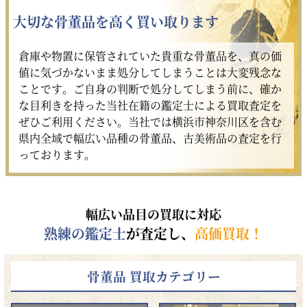
大切な骨董品を高く買い取ります
倉庫や物置に保管されていた貴重な骨董品を、真の価
値に気づかないまま処分してしまうことは大変残念な
ことです。ご自身の判断で処分してしまう前に、確か
な目利きを持った当社在籍の鑑定士による買取査定を
ぜひご利用ください。当社では横浜市神奈川区を含む
県内全域で幅広い品種の骨董品、古美術品の査定を行
っております。
幅広い品目の買取に対応
熟練の鑑定士
が査定し、
高価買取！
骨董品 買取カテゴリー