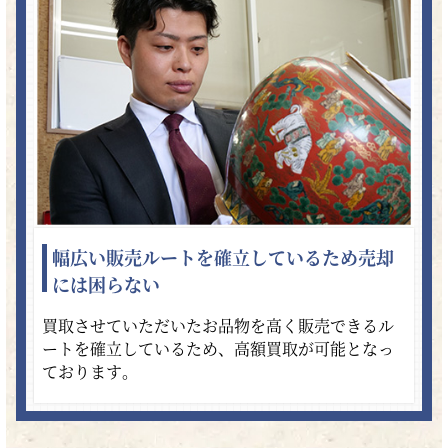
幅広い販売ルートを確立しているため売却
には困らない
買取させていただいたお品物を高く販売できるル
ートを確立しているため、高額買取が可能となっ
ております。