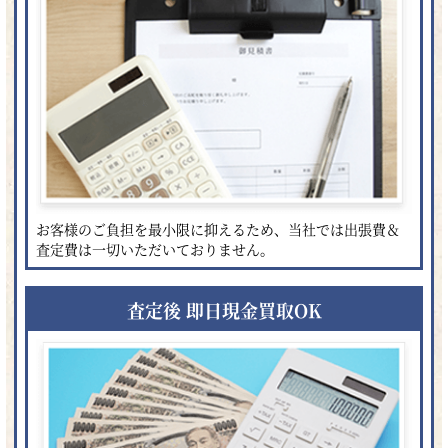
お客様のご負担を最小限に抑えるため、当社では出張費＆
査定費は一切いただいておりません。
査定後 即日現金買取OK