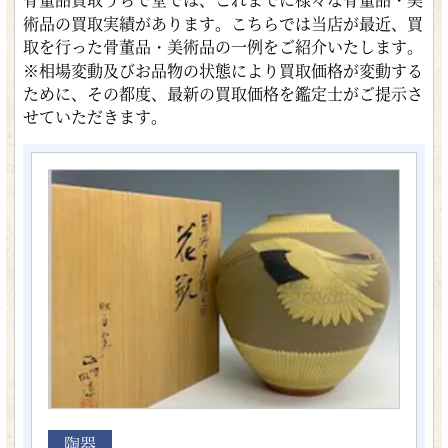
術品の買取実績があります。こちらでは当店が最近、買
取を行った骨董品・美術品の一例をご紹介いたします。
※相場変動及びお品物の状態により買取価格が変動する
ために、その都度、最新の買取価格を鑑定士がご提示さ
せていただきます。
陶器