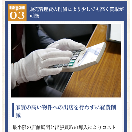
販売管理費の削減により少しでも高く買取が
可能
家賃の高い物件への出店を行わずに経費削
減
最小限の店舗展開と出張買取の導入によりコスト