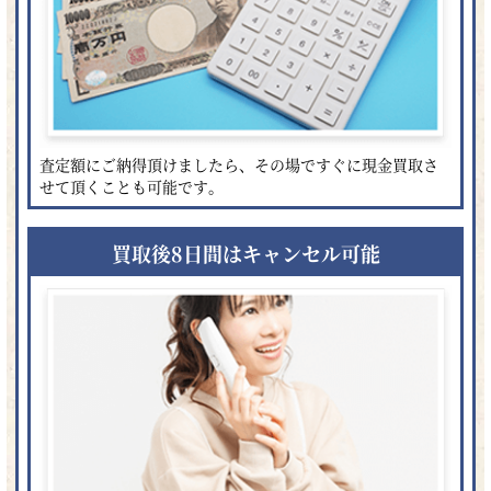
査定額にご納得頂けましたら、その場ですぐに現金買取さ
せて頂くことも可能です。
買取後8日間はキャンセル可能