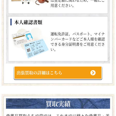
用意ください。
本人確認書類
運転免許証、パスポート、マイナ
ンバーカードなどご本人様を確認
できる身分証明書をご用意くださ
い。
出張買取の詳細はこちら
買取実績
骨董品買取うちで堂では、これまでに様々な骨董品・美