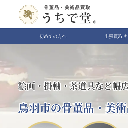
初めての方へ
出張買取サ
絵画・掛軸・茶道具など幅
鳥羽市の骨董品・美術