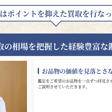
はポイントを抑えた買取を行な
取の相場を把握した経験豊富な
お品物の価値を見落とさ
鑑定をご希望のお品物を一点ずつ拝見さ
ご説明させていただきます。