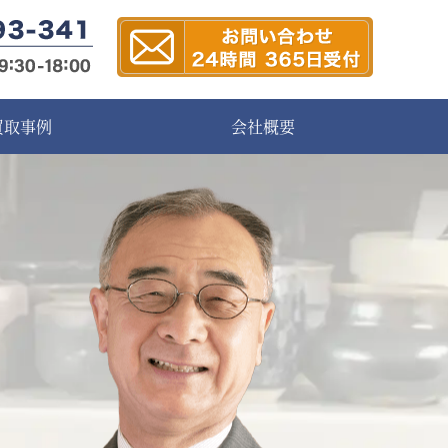
買取事例
会社概要