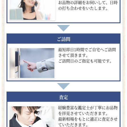
お品物の詳細をお伺いして、日時
の打ち合わせをいたします。
ご訪問
最短即日1時間でご自宅へご訪問
させて頂きます。
ご訪問日のご指定も可能です。
査定
経験豊富な鑑定士が丁寧にお品物
を拝見させていただきます。
最新相場をもとに適正に査定させ
ていただきます。