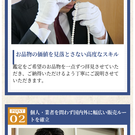
お品物の価値を見落とさない高度なスキル
鑑定をご希望のお品物を一点ずつ拝見させていた
だき、ご納得いただけるよう丁寧にご説明させて
いただきます。
個人・業者を問わず国内外に幅広い販売ルー
トを確立