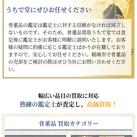
うちで堂にぜひお任せください
骨董品の鑑定は鑑定士に対する信頼がなければ成立し
ないものです。そのため、骨董品買取うちで堂では査
定後に鑑定士がお客様に明瞭に説明いたします。お客
様の疑問に的確に応じる鑑定士ばかりが在籍しており
ますので、安心してお任せください。稲城市で骨董品
の売却をご検討の際はぜひ当社にお問い合わせくださ
い。
幅広い品目の買取に対応
熟練の鑑定士
が査定し、
高価買取！
骨董品 買取カテゴリー