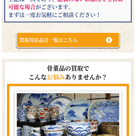
可能な場合
がございます。
まずは一度お気軽にご相談ください！
買取対応品目一覧はこちら
骨董品の買取で
こんな
お悩み
ありませんか？