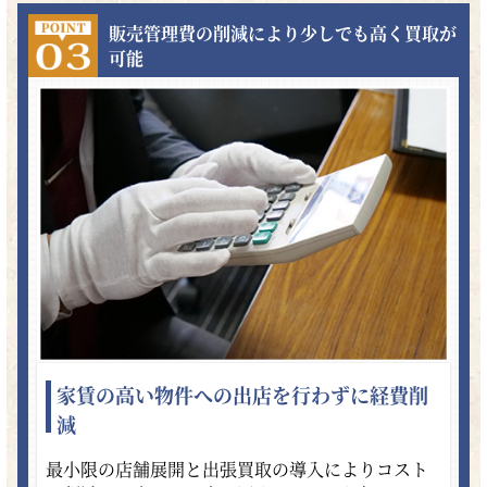
販売管理費の削減により少しでも高く買取が
可能
家賃の高い物件への出店を行わずに経費削
減
最小限の店舗展開と出張買取の導入によりコスト