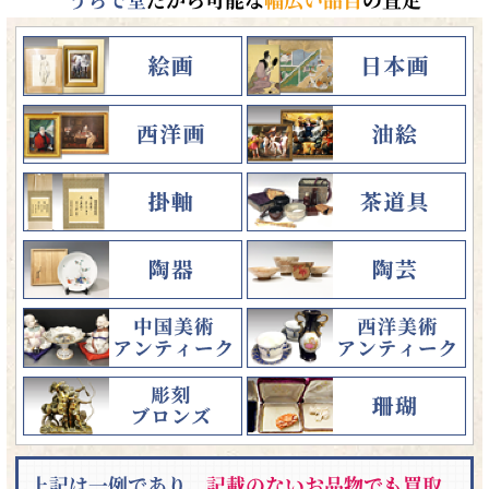
上記は一例であり、
記載のないお品物でも買取