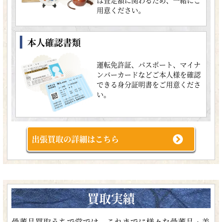
用意ください。
本人確認書類
運転免許証、パスポート、マイナ
ンバーカードなどご本人様を確認
できる身分証明書をご用意くださ
い。
出張買取の詳細はこちら
買取実績
骨董品買取うちで堂では、これまでに様々な骨董品・美