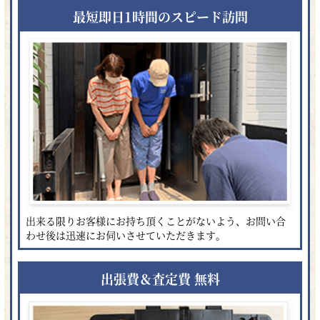
最短即日1時間のスピード訪問
出来る限りお客様にお持ち頂くことがないよう、お問い合
わせ後は迅速にお伺いさせていただきます。
出張費＆査定費 無料