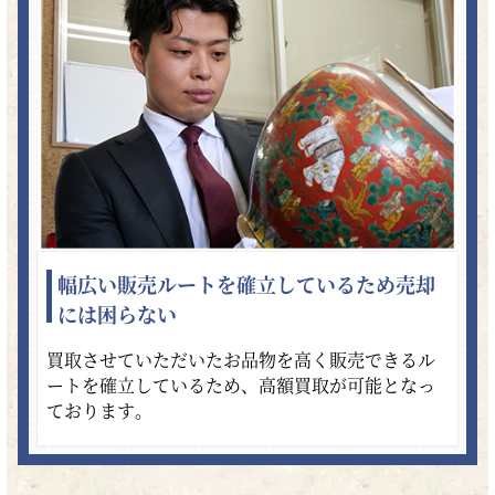
幅広い販売ルートを確立しているため売却
には困らない
買取させていただいたお品物を高く販売できるル
ートを確立しているため、高額買取が可能となっ
ております。