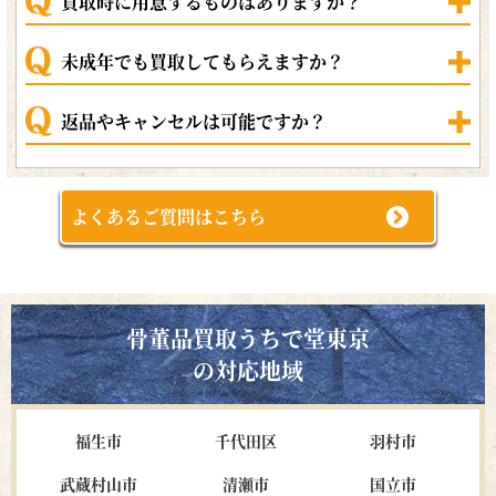
買取時に用意するものはありますか？
未成年でも買取してもらえますか？
返品やキャンセルは可能ですか？
よくあるご質問はこちら
骨董品買取うちで堂東京
の対応地域
福生市
千代田区
羽村市
武蔵村山市
清瀬市
国立市