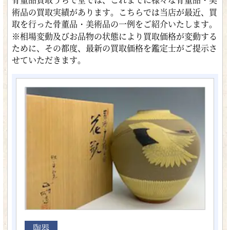
術品の買取実績があります。こちらでは当店が最近、買
取を行った骨董品・美術品の一例をご紹介いたします。
※相場変動及びお品物の状態により買取価格が変動する
ために、その都度、最新の買取価格を鑑定士がご提示さ
せていただきます。
陶器