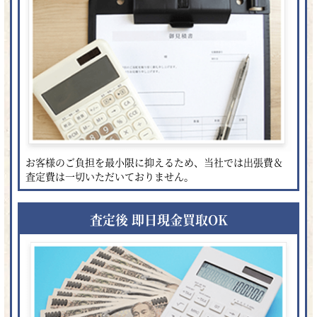
お客様のご負担を最小限に抑えるため、当社では出張費＆
査定費は一切いただいておりません。
査定後 即日現金買取OK