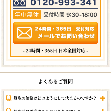
- 24時間・365日 日本全国対応 -
よくあるご質問
買取の価格はどのようにして決まるのですか？