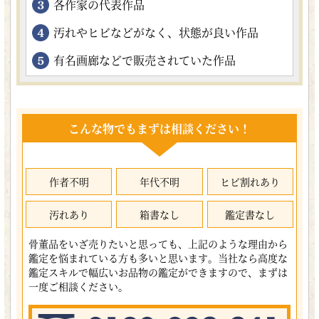
各作家の代表作品
汚れやヒビなどがなく、状態が良い作品
有名画廊などで販売されていた作品
こんな物でもまずは相談ください！
作者不明
年代不明
ヒビ割れあり
汚れあり
箱書なし
鑑定書なし
骨董品をいざ売りたいと思っても、上記のような理由から
鑑定を悩まれている方も多いと思います。当社なら高度な
鑑定スキルで幅広いお品物の鑑定ができますので、まずは
一度ご相談ください。