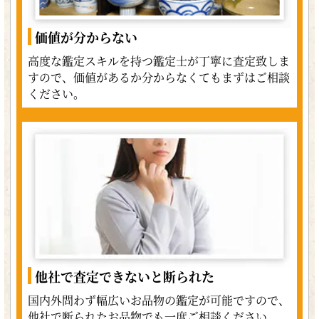
価値が分からない
高度な鑑定スキルを持つ鑑定士が丁寧に査定致しま
すので、価値があるか分からなくてもまずはご相談
ください。
他社で査定できないと断られた
国内外問わず幅広いお品物の鑑定が可能ですので、
他社で断られたお品物でも一度ご相談ください。