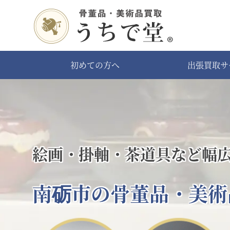
初めての方へ
出張買取サ
絵画・掛軸・茶道具など幅
南砺市の骨董品・美術