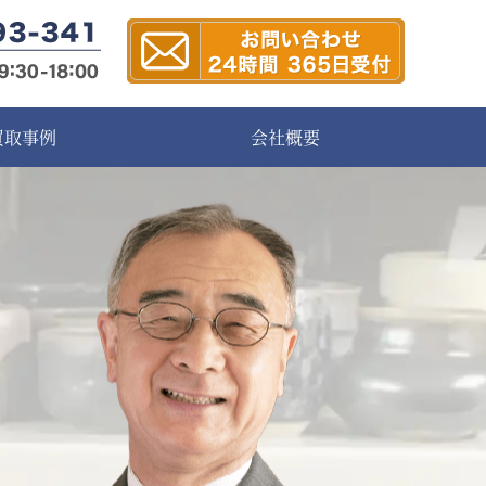
買取事例
会社概要