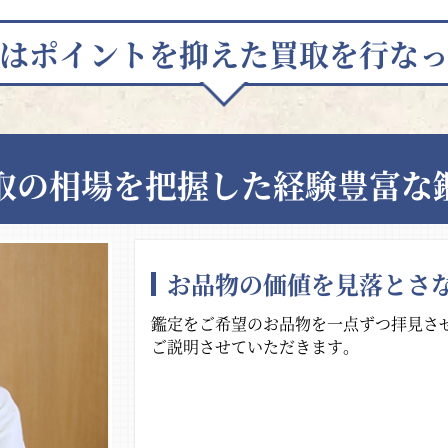
はポイントを抑えた買取を行な
取の相場を把握した経験豊富な
お品物の価値を見落とさ
鑑定をご希望のお品物を一点ずつ拝見さ
ご説明させていただきます。